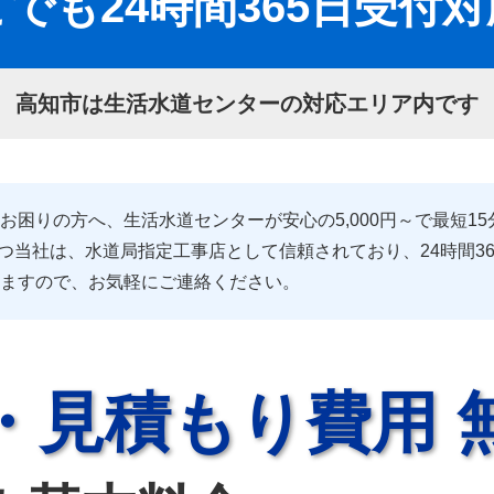
でも24時間365日受付
高知市は生活水道センターの対応エリア内です
困りの方へ、生活水道センターが安心の5,000円～で最短1
持つ当社は、水道局指定工事店として信頼されており、24時間3
ますので、お気軽にご連絡ください。
・見積もり費用 