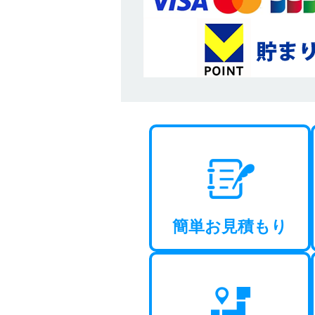
簡単お見積もり