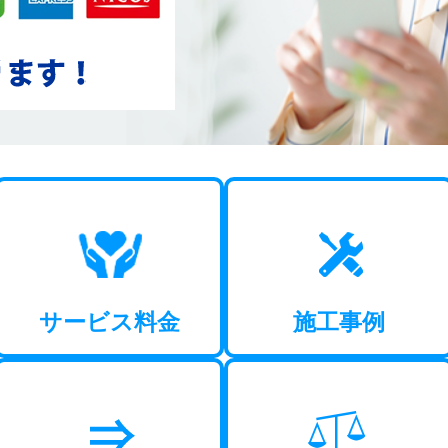
サービス料金
施工事例