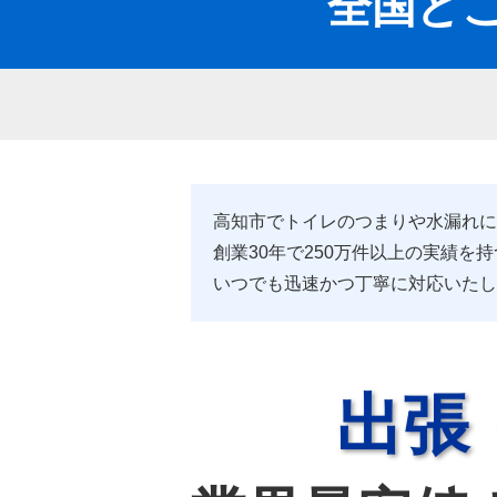
全国どこ
高知市でトイレのつまりや水漏れにお
創業30年で250万件以上の実績を
いつでも迅速かつ丁寧に対応いたし
出張