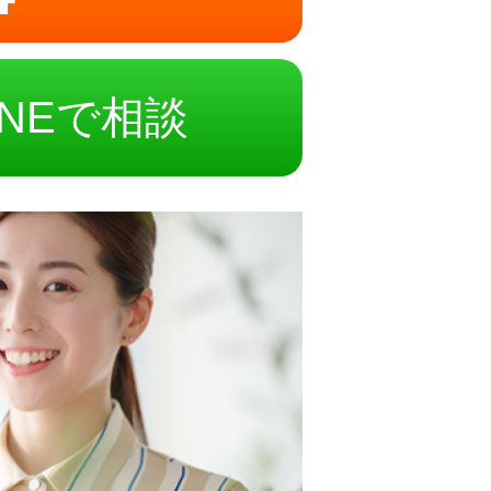
INEで相談