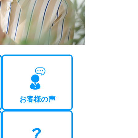
お客様の声