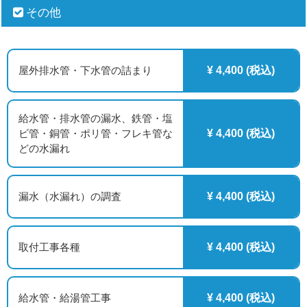
その他
屋外排水管・下水管の詰まり
¥ 4,400 (税込)
給水管・排水管の漏水、鉄管・塩
ビ管・銅管・ポリ管・フレキ管な
¥ 4,400 (税込)
どの水漏れ
漏水（水漏れ）の調査
¥ 4,400 (税込)
取付工事各種
¥ 4,400 (税込)
給水管・給湯管工事
¥ 4,400 (税込)