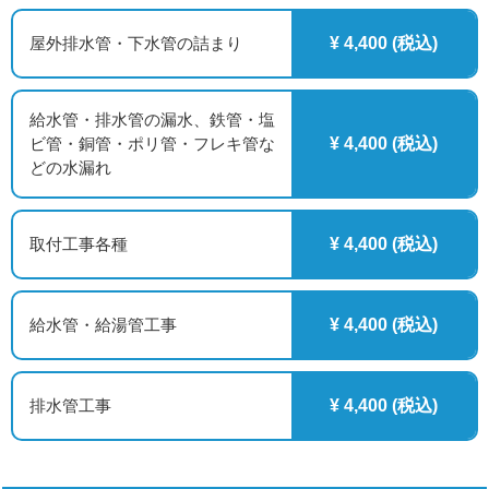
屋外排水管・下水管の詰まり
¥ 4,400 (税込)
給水管・排水管の漏水、鉄管・塩
ビ管・銅管・ポリ管・フレキ管な
¥ 4,400 (税込)
どの水漏れ
取付工事各種
¥ 4,400 (税込)
給水管・給湯管工事
¥ 4,400 (税込)
排水管工事
¥ 4,400 (税込)