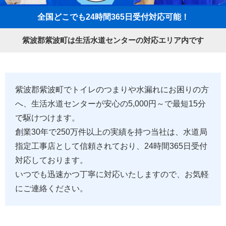
全国どこでも24時間365日受付対応可能！
紫波郡紫波町は生活水道センターの対応エリア内です
紫波郡紫波町でトイレのつまりや水漏れにお困りの方
へ、生活水道センターが安心の5,000円～で最短15分
で駆けつけます。
創業30年で250万件以上の実績を持つ当社は、水道局
指定工事店として信頼されており、24時間365日受付
対応しております。
いつでも迅速かつ丁寧に対応いたしますので、お気軽
にご連絡ください。