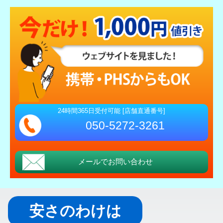
24時間365日受付可能 [店舗直通番号]
050-5272-3261
メールでお問い合わせ
安さのわけは