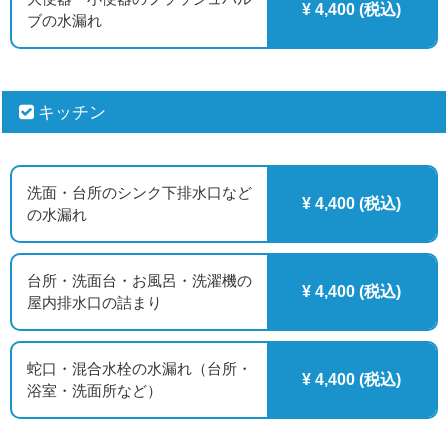
¥ 4,400 (税込)
ブの水漏れ
キッチン
洗面・台所のシンク下排水口など
¥ 4,400 (税込)
の水漏れ
台所・洗面台・お風呂・洗濯機の
¥ 4,400 (税込)
屋内排水口の詰まり
蛇口・混合水栓の水漏れ（台所・
¥ 4,400 (税込)
浴室・洗面所など）