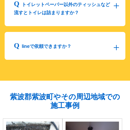
トイレットペーパー以外のティッシュなど
流すとトイレは詰まりますか？
lineで依頼できますか？
紫波郡紫波町やその周辺地域での
施工事例