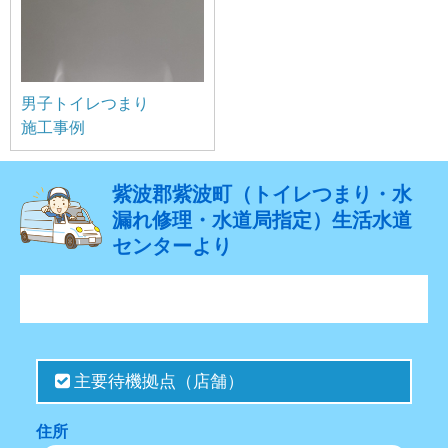
男子トイレつまり
施工事例
紫波郡紫波町（トイレつまり・水
漏れ修理・水道局指定）生活水道
センターより
主要待機拠点（店舗）
住所