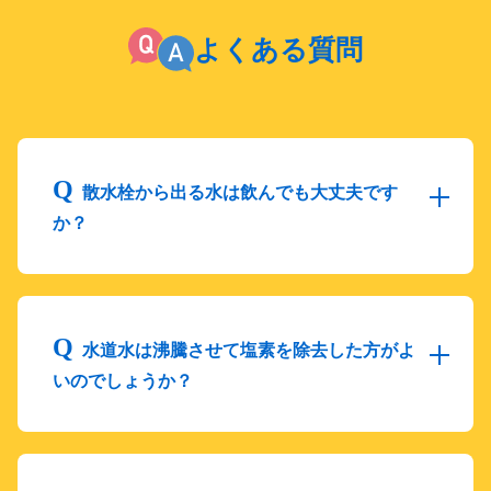
よくある質問
散水栓から出る水は飲んでも大丈夫です
か？
水道水は沸騰させて塩素を除去した方がよ
いのでしょうか？