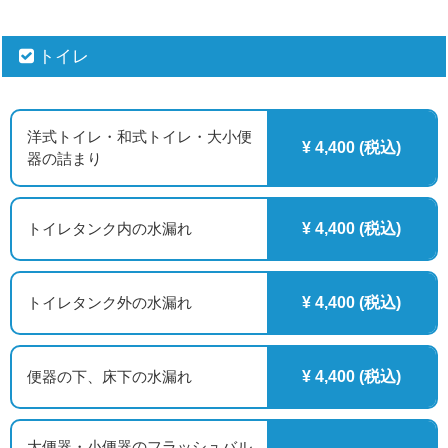
トイレ
洋式トイレ・和式トイレ・大小便
¥ 4,400 (税込)
器の詰まり
トイレタンク内の水漏れ
¥ 4,400 (税込)
トイレタンク外の水漏れ
¥ 4,400 (税込)
便器の下、床下の水漏れ
¥ 4,400 (税込)
大便器・小便器のフラッシュバル