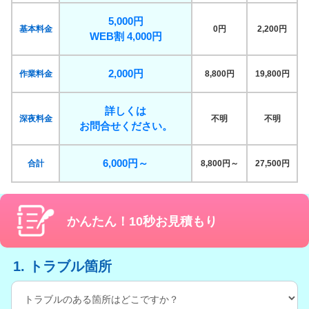
5,000円
基本料金
0円
2,200円
WEB割 4,000円
2,000円
作業料金
8,800円
19,800円
詳しくは
深夜料金
不明
不明
お問合せください。
6,000円～
合計
8,800円～
27,500円
かんたん！10秒お見積もり
1. トラブル箇所