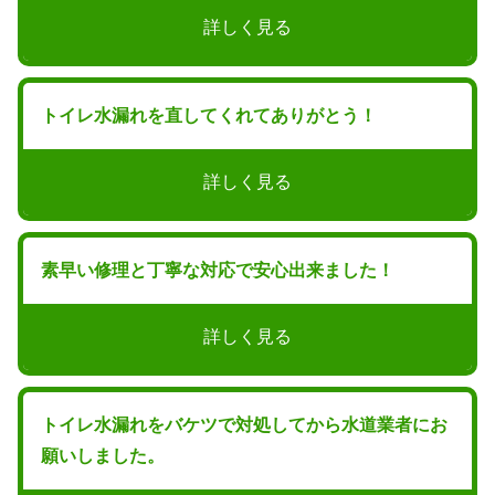
詳しく見る
トイレ水漏れを直してくれてありがとう！
詳しく見る
素早い修理と丁寧な対応で安心出来ました！
詳しく見る
トイレ水漏れをバケツで対処してから水道業者にお
願いしました。