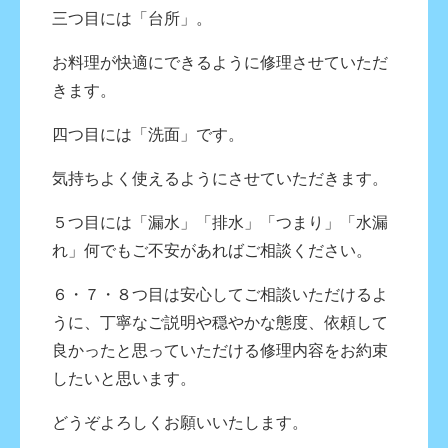
三つ目には「台所」。
お料理が快適にできるように修理させていただ
きます。
四つ目には「洗面」です。
気持ちよく使えるようにさせていただきます。
５つ目には「漏水」「排水」「つまり」「水漏
れ」何でもご不安があればご相談ください。
６・７・８つ目は安心してご相談いただけるよ
うに、丁寧なご説明や穏やかな態度、依頼して
良かったと思っていただける修理内容をお約束
したいと思います。
どうぞよろしくお願いいたします。