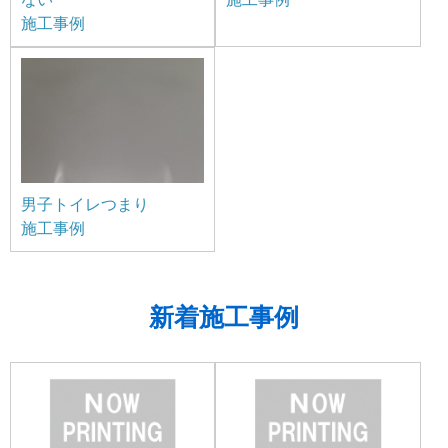
施工事例
男子トイレつまり
施工事例
新着施工事例