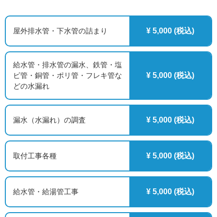
屋外排水管・下水管の詰まり
¥ 5,000 (税込)
給水管・排水管の漏水、鉄管・塩
ビ管・銅管・ポリ管・フレキ管な
¥ 5,000 (税込)
どの水漏れ
漏水（水漏れ）の調査
¥ 5,000 (税込)
取付工事各種
¥ 5,000 (税込)
給水管・給湯管工事
¥ 5,000 (税込)