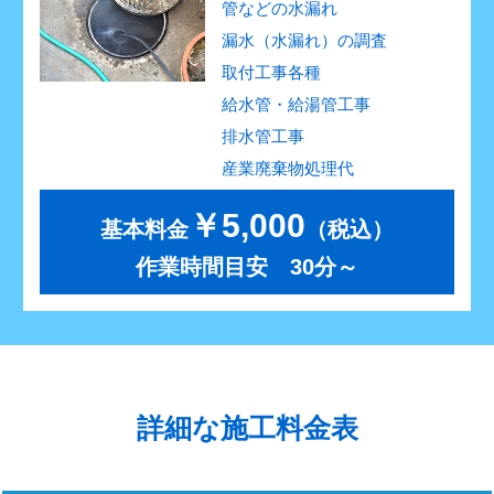
管などの水漏れ
漏水（水漏れ）の調査
取付工事各種
給水管・給湯管工事
排水管工事
産業廃棄物処理代
￥5,000
基本料金
（税込）
作業時間目安 30分～
詳細な施工料金表