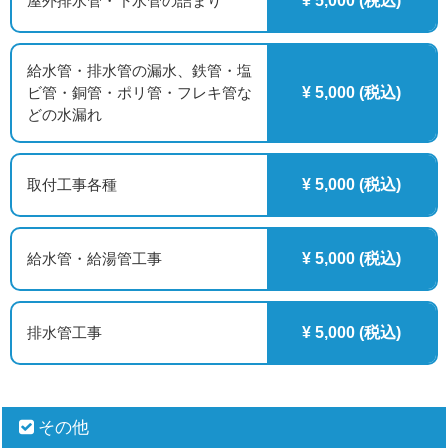
屋外排水管・下水管の詰まり
¥ 5,000 (税込)
給水管・排水管の漏水、鉄管・塩
ビ管・銅管・ポリ管・フレキ管な
¥ 5,000 (税込)
どの水漏れ
取付工事各種
¥ 5,000 (税込)
給水管・給湯管工事
¥ 5,000 (税込)
排水管工事
¥ 5,000 (税込)
その他