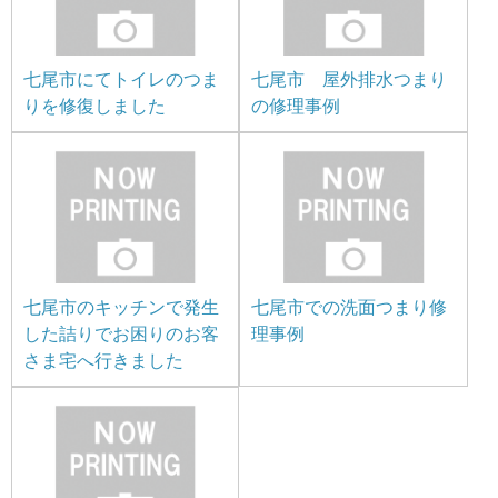
七尾市にてトイレのつま
七尾市 屋外排水つまり
りを修復しました
の修理事例
七尾市のキッチンで発生
七尾市での洗面つまり修
した詰りでお困りのお客
理事例
さま宅へ行きました