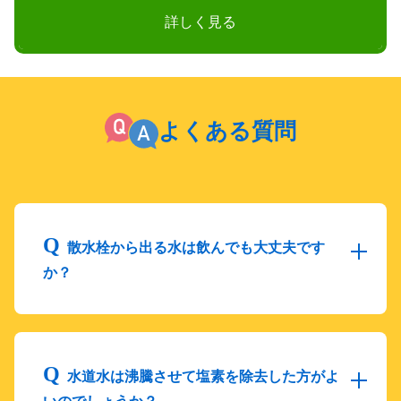
詳しく見る
よくある質問
散水栓から出る水は飲んでも大丈夫です
か？
水道水は沸騰させて塩素を除去した方がよ