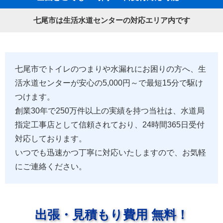
七尾市は生活水道センターの対応エリア内です
七尾市でトイレのつまりや水漏れにお困りの方へ、生
活水道センターが安心の5,000円～で最短15分で駆け
つけます。
創業30年で250万件以上の実績を持つ当社は、水道局
指定工事店として信頼されており、24時間365日受付
対応しております。
いつでも迅速かつ丁寧に対応いたしますので、お気軽
にご連絡ください。
出張・見積もり費用 無料！