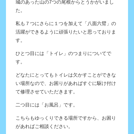
城のあった山の7つの尾根からとうかがいまし
た。
私も７つにさらに１つを加えて「八面六臂」の
活躍ができるように頑張りたいと思っておりま
す。
ひとつ目には「トイレ」のつまりについてで
す。
どなたにとってもトイレは欠かすことができな
い場所なので、お困りがあればすぐに駆け付け
て修理させていただきます。
二つ目には「お風呂」です。
こちらもゆっくりできる場所ですから、お困り
があればご相談ください。