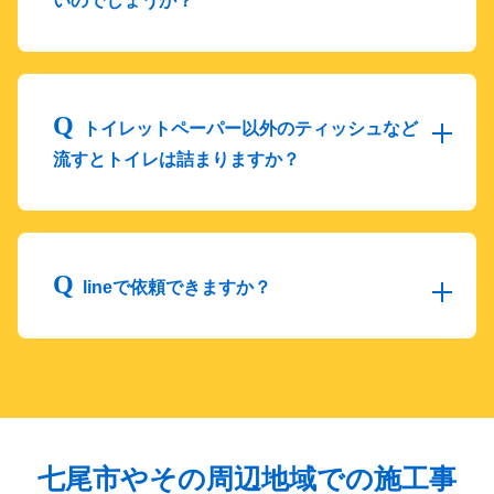
いのでしょうか？
トイレットペーパー以外のティッシュなど
流すとトイレは詰まりますか？
lineで依頼できますか？
七尾市やその周辺地域での施工事