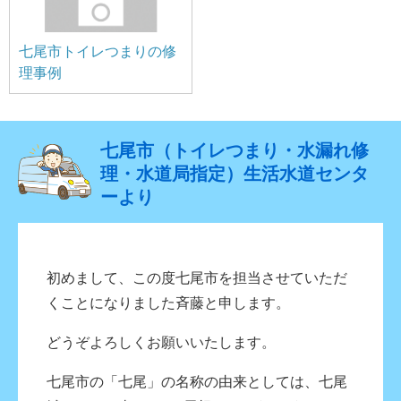
七尾市トイレつまりの修
理事例
七尾市（トイレつまり・水漏れ修
理・水道局指定）生活水道センタ
ーより
初めまして、この度七尾市を担当させていただ
くことになりました斉藤と申します。
どうぞよろしくお願いいたします。
七尾市の「七尾」の名称の由来としては、七尾