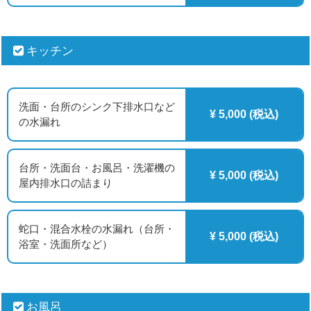
キッチン
洗面・台所のシンク下排水口など
¥ 5,000 (税込)
の水漏れ
台所・洗面台・お風呂・洗濯機の
¥ 5,000 (税込)
屋内排水口の詰まり
蛇口・混合水栓の水漏れ（台所・
¥ 5,000 (税込)
浴室・洗面所など）
お風呂