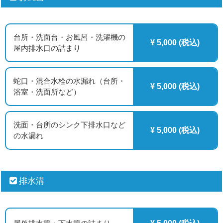
台所・洗面台・お風呂・洗濯機の
¥ 5,000 (税込)
屋内排水口の詰まり
蛇口・混合水栓の水漏れ（台所・
¥ 5,000 (税込)
浴室・洗面所など）
洗面・台所のシンク下排水口など
¥ 5,000 (税込)
の水漏れ
排水溝