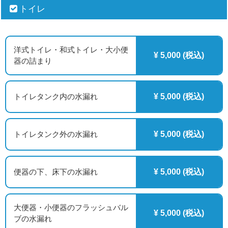
トイレ
洋式トイレ・和式トイレ・大小便
¥ 5,000 (税込)
器の詰まり
トイレタンク内の水漏れ
¥ 5,000 (税込)
トイレタンク外の水漏れ
¥ 5,000 (税込)
便器の下、床下の水漏れ
¥ 5,000 (税込)
大便器・小便器のフラッシュバル
¥ 5,000 (税込)
ブの水漏れ