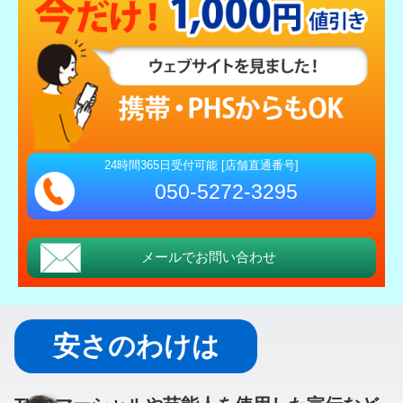
24時間365日受付可能 [店舗直通番号]
050-5272-3295
メールでお問い合わせ
安さのわけは