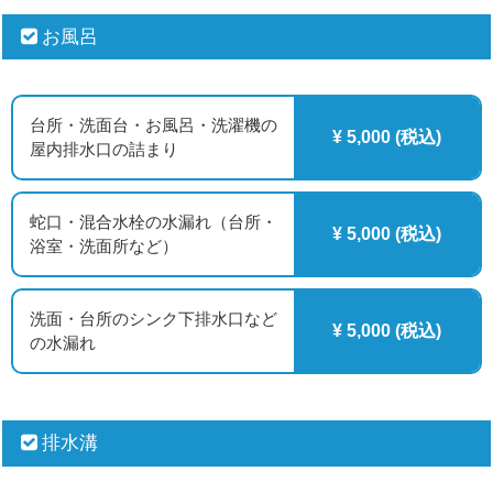
お風呂
台所・洗面台・お風呂・洗濯機の
¥ 5,000 (税込)
屋内排水口の詰まり
蛇口・混合水栓の水漏れ（台所・
¥ 5,000 (税込)
浴室・洗面所など）
洗面・台所のシンク下排水口など
¥ 5,000 (税込)
の水漏れ
排水溝