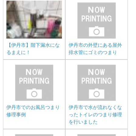
【伊丹市】階下漏水にな
伊丹市の外壁にある屋外
るまえに！
排水管にゴミのつまり
伊丹市でのお風呂つまり
伊丹市で水が流れなくな
修理事例
ったトイレのつまり修理
を行いました