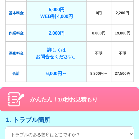
5,000円
基本料金
0円
2,200円
WEB割 4,000円
2,000円
作業料金
8,800円
19,800円
詳しくは
深夜料金
不明
不明
お問合せください。
6,000円～
合計
8,800円～
27,500円
かんたん！10秒お見積もり
1. トラブル箇所