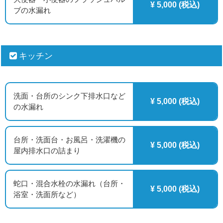
¥ 5,000 (税込)
ブの水漏れ
キッチン
洗面・台所のシンク下排水口など
¥ 5,000 (税込)
の水漏れ
台所・洗面台・お風呂・洗濯機の
¥ 5,000 (税込)
屋内排水口の詰まり
蛇口・混合水栓の水漏れ（台所・
¥ 5,000 (税込)
浴室・洗面所など）