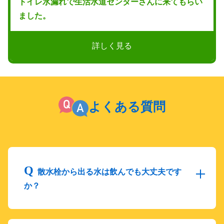
トイレ水漏れで生活水道センターさんに来てもらい
ました。
詳しく見る
よくある質問
散水栓から出る水は飲んでも大丈夫です
か？