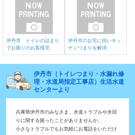
伊丹市 トイレの詰まり
伊丹市のお宅に伺いキッ
でお困りのお客様宅
チンつまりを解消
伊丹市（トイレつまり・水漏れ修
理・水道局指定工事店）生活水道
センターより
兵庫県伊丹市のみなさま、水道トラブルや水回
りに関する困ったことがありませんか。
小さなトラブルでもお気軽にお電話をいただけ