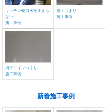
キッチン蛇口水が止まら
洗面つまり
ない
施工事例
施工事例
男子トイレつまり
施工事例
新着施工事例