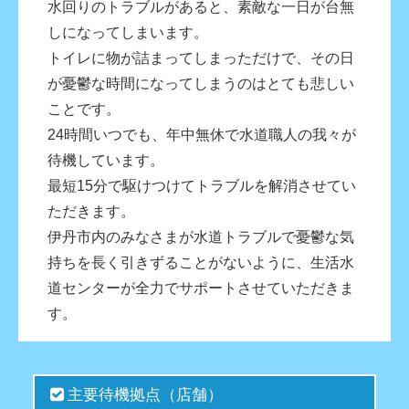
水回りのトラブルがあると、素敵な一日が台無
しになってしまいます。
トイレに物が詰まってしまっただけで、その日
が憂鬱な時間になってしまうのはとても悲しい
ことです。
24時間いつでも、年中無休で水道職人の我々が
待機しています。
最短15分で駆けつけてトラブルを解消させてい
ただきます。
伊丹市内のみなさまが水道トラブルで憂鬱な気
持ちを長く引きずることがないように、生活水
道センターが全力でサポートさせていただきま
す。
主要待機拠点（店舗）