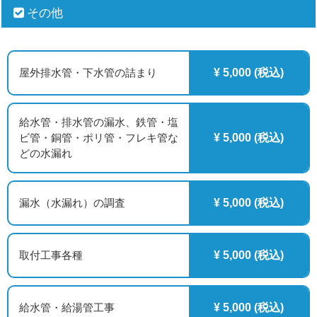
その他
屋外排水管・下水管の詰まり
¥ 5,000 (税込)
給水管・排水管の漏水、鉄管・塩
ビ管・銅管・ポリ管・フレキ管な
¥ 5,000 (税込)
どの水漏れ
漏水（水漏れ）の調査
¥ 5,000 (税込)
取付工事各種
¥ 5,000 (税込)
給水管・給湯管工事
¥ 5,000 (税込)