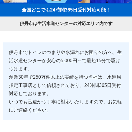
全国どこでも24時間365日受付対応可能！
伊丹市は生活水道センターの対応エリア内です
伊丹市でトイレのつまりや水漏れにお困りの方へ、生
活水道センターが安心の5,000円～で最短15分で駆け
つけます。
創業30年で250万件以上の実績を持つ当社は、水道局
指定工事店として信頼されており、24時間365日受付
対応しております。
いつでも迅速かつ丁寧に対応いたしますので、お気軽
にご連絡ください。