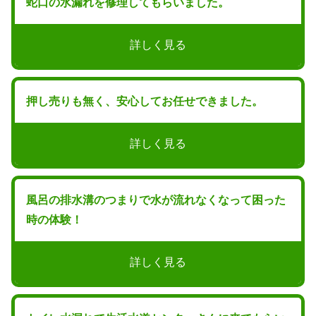
蛇口の水漏れを修理してもらいました。
詳しく見る
押し売りも無く、安心してお任せできました。
詳しく見る
風呂の排水溝のつまりで水が流れなくなって困った
時の体験！
詳しく見る