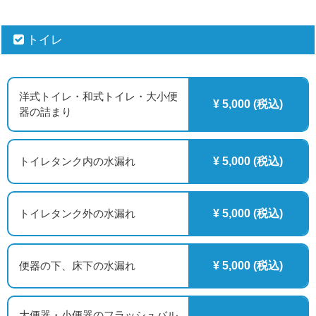
トイレ
洋式トイレ・和式トイレ・大小便
¥ 5,000 (税込)
器の詰まり
トイレタンク内の水漏れ
¥ 5,000 (税込)
トイレタンク外の水漏れ
¥ 5,000 (税込)
便器の下、床下の水漏れ
¥ 5,000 (税込)
大便器・小便器のフラッシュバル