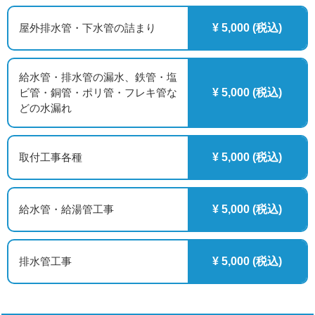
屋外排水管・下水管の詰まり
¥ 5,000 (税込)
給水管・排水管の漏水、鉄管・塩
ビ管・銅管・ポリ管・フレキ管な
¥ 5,000 (税込)
どの水漏れ
取付工事各種
¥ 5,000 (税込)
給水管・給湯管工事
¥ 5,000 (税込)
排水管工事
¥ 5,000 (税込)