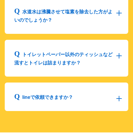
水道水は沸騰させて塩素を除去した方がよ
いのでしょうか？
トイレットペーパー以外のティッシュなど
流すとトイレは詰まりますか？
lineで依頼できますか？