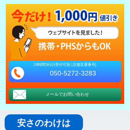
24時間365日受付可能 [店舗直通番号]
050-5272-3283
メールでお問い合わせ
安さのわけは