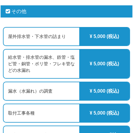
その他
屋外排水管・下水管の詰まり
¥ 5,000 (税込)
給水管・排水管の漏水、鉄管・塩
ビ管・銅管・ポリ管・フレキ管な
¥ 5,000 (税込)
どの水漏れ
漏水（水漏れ）の調査
¥ 5,000 (税込)
取付工事各種
¥ 5,000 (税込)