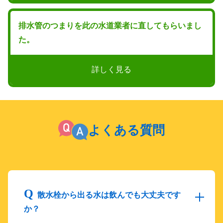
排水管のつまりを此の水道業者に直してもらいまし
た。
詳しく見る
よくある質問
散水栓から出る水は飲んでも大丈夫です
か？