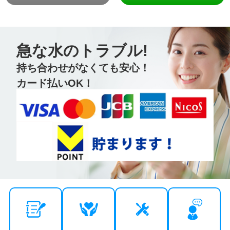
急な水のトラブル!
持ち合わせがなくても安心！
カード払いOK！