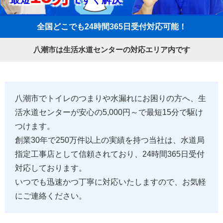
全国どこでも24時間365日受付対応可能！
八潮市は生活水道センターの対応エリア内です
八潮市でトイレのつまりや水漏れにお困りの方へ、生
活水道センターが安心の5,000円～で最短15分で駆け
つけます。
創業30年で250万件以上の実績を持つ当社は、水道局
指定工事店として信頼されており、24時間365日受付
対応しております。
いつでも迅速かつ丁寧に対応いたしますので、お気軽
にご連絡ください。