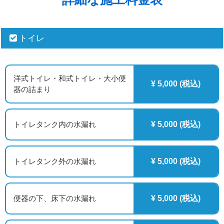
トイレ
洋式トイレ・和式トイレ・大小便
¥ 5,000 (税込)
器の詰まり
トイレタンク内の水漏れ
¥ 5,000 (税込)
トイレタンク外の水漏れ
¥ 5,000 (税込)
便器の下、床下の水漏れ
¥ 5,000 (税込)