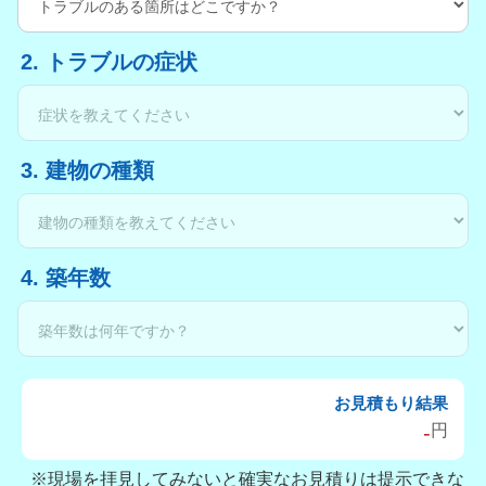
2. トラブルの症状
3. 建物の種類
4. 築年数
お見積もり結果
-
円
※現場を拝見してみないと確実なお見積りは提示できな