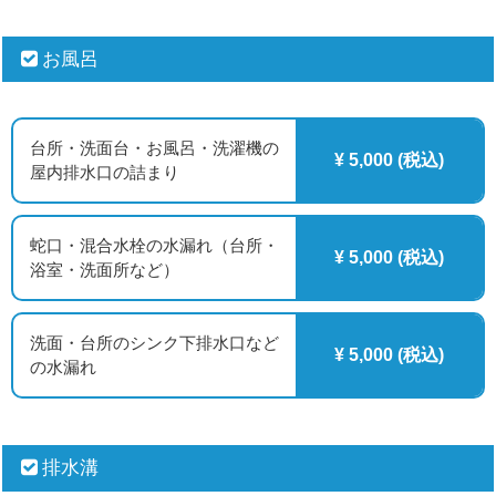
お風呂
台所・洗面台・お風呂・洗濯機の
¥ 5,000 (税込)
屋内排水口の詰まり
蛇口・混合水栓の水漏れ（台所・
¥ 5,000 (税込)
浴室・洗面所など）
洗面・台所のシンク下排水口など
¥ 5,000 (税込)
の水漏れ
排水溝