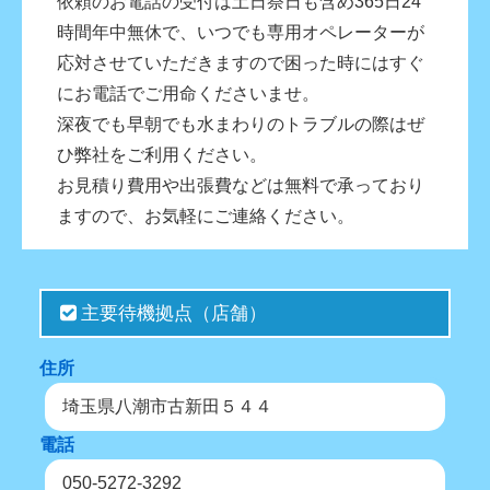
依頼のお電話の受付は土日祭日も含め365日24
時間年中無休で、いつでも専用オペレーターが
応対させていただきますので困った時にはすぐ
にお電話でご用命くださいませ。
深夜でも早朝でも水まわりのトラブルの際はぜ
ひ弊社をご利用ください。
お見積り費用や出張費などは無料で承っており
ますので、お気軽にご連絡ください。
主要待機拠点（店舗）
住所
埼玉県八潮市古新田５４４
電話
050-5272-3292