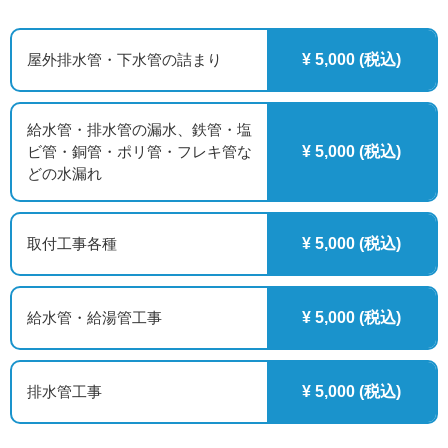
屋外排水管・下水管の詰まり
¥ 5,000 (税込)
給水管・排水管の漏水、鉄管・塩
ビ管・銅管・ポリ管・フレキ管な
¥ 5,000 (税込)
どの水漏れ
取付工事各種
¥ 5,000 (税込)
給水管・給湯管工事
¥ 5,000 (税込)
排水管工事
¥ 5,000 (税込)