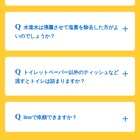
水道水は沸騰させて塩素を除去した方がよ
いのでしょうか？
トイレットペーパー以外のティッシュなど
流すとトイレは詰まりますか？
lineで依頼できますか？