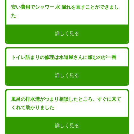
安い費用でシャワー 水 漏れを直すことができまし
た
詳しく見る
トイレ詰まりの修理は水道屋さんに頼むのが一番
詳しく見る
風呂の排水溝がつまり相談したところ、すぐに来て
くれて助かりました
詳しく見る