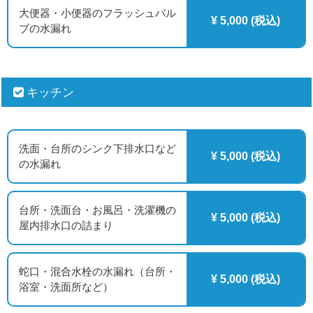
大便器・小便器のフラッシュバル
¥ 5,000 (税込)
ブの水漏れ
キッチン
洗面・台所のシンク下排水口など
¥ 5,000 (税込)
の水漏れ
台所・洗面台・お風呂・洗濯機の
¥ 5,000 (税込)
屋内排水口の詰まり
蛇口・混合水栓の水漏れ（台所・
¥ 5,000 (税込)
浴室・洗面所など）