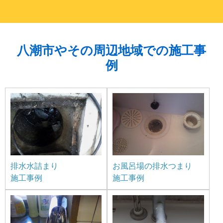
八潮市やその周辺地域での施工事
例
排水水詰まり
お風呂場の排水つまり
施工事例
施工事例