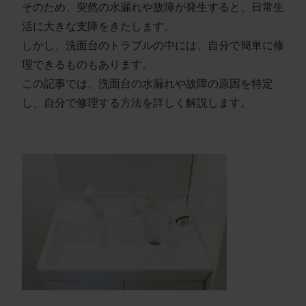
そのため、突然の水漏れや故障が発生すると、日常生
活に大きな支障をきたします。
しかし、洗面台のトラブルの中には、自分で簡単に修
理できるものもあります。
この記事では、洗面台の水漏れや故障の原因を特定
し、自分で修理する方法を詳しく解説します。