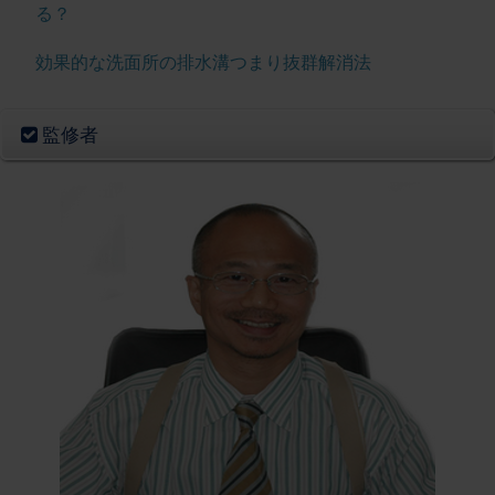
る？
効果的な洗面所の排水溝つまり抜群解消法
監修者