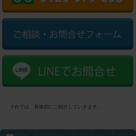
それでは、具体的にご紹介していきます。