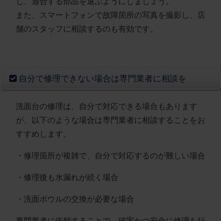
し、適合する部品を選ぶようにしましょう。
また、スマートフォンで故障箇所の写真を撮影し、店
舗のスタッフに相談するのも有効です。
自分で修理できない場合は専門業者に相談を
洗面台の修理は、自分で対応できる場合もあります
が、以下のような場合は専門業者に相談することをお
すすめします。
・修理箇所が複雑で、自分で対応するのが難しい場合
・修理後も水漏れが続く場合
・洗面ボウルの交換が必要な場合
専門業者に依頼することで、確実かつ安全に修理を行