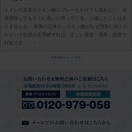
トイレの尿臭がクエン酸スプレーをかけても取れない、何
度掃除してもすぐに臭いが戻ってくる、と感じたことはあ
りませんか。 尿臭の正体と、クエン酸がなぜ消臭に効くの
かという仕組みを理解すれば、正しい濃度・場所・頻度で
対処でき、・・・
更新情報をもっと見る