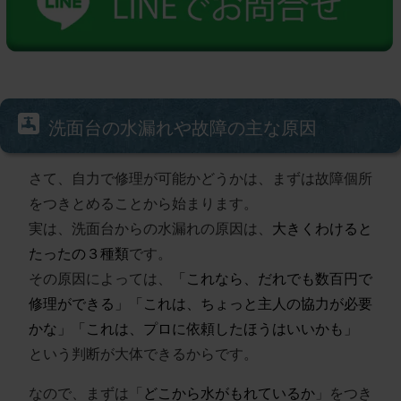
洗面台の水漏れや故障の主な原因
さて、自力で修理が可能かどうかは、まずは故障個所
をつきとめることから始まります。
実は、洗面台からの水漏れの原因は、
大きくわけると
たったの３種類
です。
その原因によっては、
「これなら、だれでも数百円で
修理ができる」
「これは、ちょっと主人の協力が必要
かな」
「これは、プロに依頼したほうはいいかも」
という判断が大体できるからです。
なので、まずは「
どこから水がもれているか
」をつき