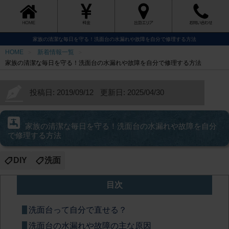
家族の清潔な毎日を守る！洗面台の水漏れや故障を自分で修理する方法
HOME
新着情報一覧
家族の清潔な毎日を守る！洗面台の水漏れや故障を自分で修理する方法
投稿日: 2019/09/12
更新日: 2025/04/30
家族の清潔な毎日を守る！洗面台の水漏れや故障を自分
で修理する方法
DIY
洗面
目次
洗面台って自分で直せる？
洗面台の水漏れや故障の主な原因