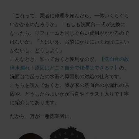
「これって、業者に修理を頼んだら、一体いくらぐら
いかかるのだろうか」 「もしも洗面台一式が交換に
なったら、リフォームと同じぐらい費用がかかるので
はないか」「とはいえ、お隣にかりにいくわけにもい
かないし、どうしよう」
こんなとき、知っておくと便利なのが、
【洗面台の故
障水漏れ！原因はどこ？自分で修理はできる？】
の、
洗面台で起ったの水漏れ原因別の対処の仕方です。
こちらを読んでおくと、我が家の洗面台の水漏れの原
因や、どうしたらよいかが写真やイラスト入りで丁寧
に紹介してあります。
だから、万が一悪徳業者に、