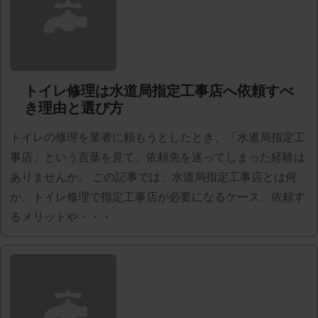
トイレ修理は水道局指定工事店へ依頼すべ
き理由と選び方
トイレの修理を業者に頼もうとしたとき、「水道局指定工
事店」という言葉を見て、依頼先を迷ってしまった経験は
ありませんか。 この記事では、水道局指定工事店とは何
か、トイレ修理で指定工事店が必要になるケース、依頼す
るメリットや・・・