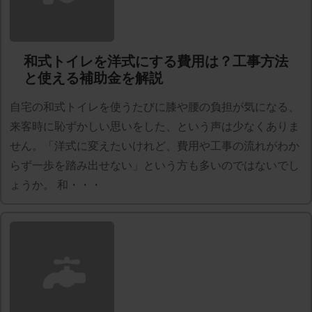
和式トイレを洋式にする費用は？工事方法
と使える補助金を解説
自宅の和式トイレを使うたびに膝や腰の負担が気になる、
来客時に恥ずかしい思いをした、という声は少なくありま
せん。「洋式に変えたいけれど、費用や工事の流れがわか
らず一歩を踏み出せない」という方も多いのではないでし
ょうか。 和・・・