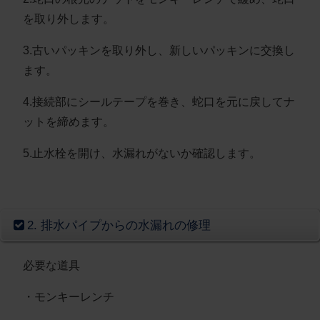
を取り外します。
3.古いパッキンを取り外し、新しいパッキンに交換し
ます。
4.接続部にシールテープを巻き、蛇口を元に戻してナ
ットを締めます。
5.止水栓を開け、水漏れがないか確認します。
​2. 排水パイプからの水漏れの修理
必要な道具
・モンキーレンチ