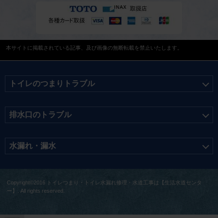
本サイトに掲載されている記事、及び画像の無断転載を禁止いたします。
トイレのつまりトラブル
排水口のトラブル
水漏れ・漏水
Copyright©2016 トイレつまり・トイレ水漏れ修理・水道工事は【生活水道センタ
ー】. All rights reserved.