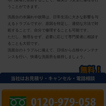
うことができます。
洗面台の水漏れや故障は、日常生活に大きな影響を与
えるトラブルですが、原因を特定し、適切な方法で対
処することで、自分で修理することも可能です。
ただし、無理をせず、必要に応じて専門業者に相談す
ることも大切です。
洗面台のトラブルに備えて、日頃から点検やメンテナ
ンスを行い、快適な洗面所を維持しましょう。