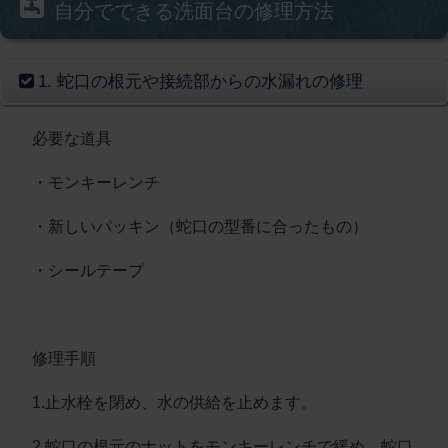
自分でできる洗面台の修理方法
1. 蛇口の根元や接続部からの水漏れの修理
必要な道具
・モンキーレンチ
・新しいパッキン（蛇口の型番に合ったもの）
・シールテープ
修理手順
1.止水栓を閉め、水の供給を止めます。
2.
蛇口の根元のナットをモンキーレンチで緩め、蛇口