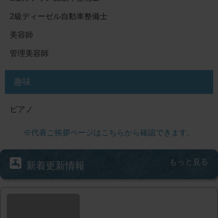
2級ディーゼル自動車整備士
美容師
管理美容師
趣味
ピアノ
※代表ご挨拶ページはこちらから確認できます。
もっと見る
新着更新情報