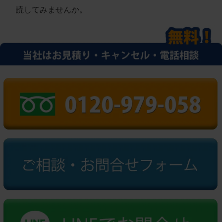
読してみませんか。