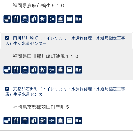
福岡県嘉麻市鴨生５１０
田川郡川崎町（トイレつまり・水漏れ修理・水道局指定工事
店）生活水道センター
福岡県田川郡川崎町池尻１１０
京都郡苅田町（トイレつまり・水漏れ修理・水道局指定工事
店）生活水道センター
福岡県京都郡苅田町幸町５