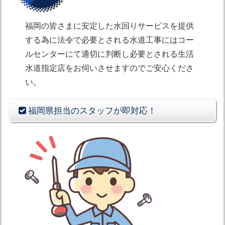
福岡の皆さまに安定した水回りサービスを提供
する為に法令で必要とされる水道工事にはコー
ルセンターにて適切に判断し必要とされる生活
水道指定店をお伺いさせますのでご安心くださ
い。
福岡県担当のスタッフが即対応！