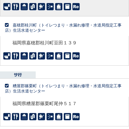
嘉穂郡桂川町（トイレつまり・水漏れ修理・水道局指定工事
店）生活水道センター
福岡県嘉穂郡桂川町豆田１３９
糟屋郡篠栗町（トイレつまり・水漏れ修理・水道局指定工事
店）生活水道センター
福岡県糟屋郡篠栗町尾仲５１７