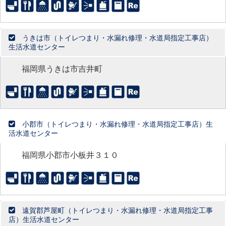
うきは市（トイレつまり・水漏れ修理・水道局指定工事店）
生活水道センター
福岡県うきは市吉井町
小郡市（トイレつまり・水漏れ修理・水道局指定工事店）生
活水道センター
福岡県小郡市小板井３１０
遠賀郡芦屋町（トイレつまり・水漏れ修理・水道局指定工事
店）生活水道センター