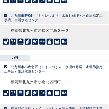
北九州市若松区（トイレつまり・水漏れ修理・水道局指定工
事店）生活水道センター
福岡県北九州市若松区二島３ー２
北九州市小倉北区（トイレつまり・水漏れ修理・水道局指定
工事店）生活水道センター
福岡県北九州市小倉北区田町１−１
糟屋郡粕屋町（トイレつまり・水漏れ修理・水道局指定工事