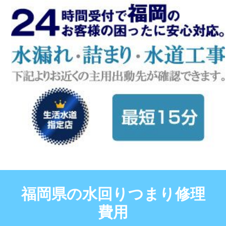
福岡県の水回りつまり修理
費用