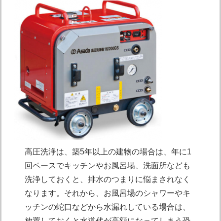
高圧洗浄は、築5年以上の建物の場合は、年に1
回ペースでキッチンやお風呂場、洗面所なども
洗浄しておくと、排水のつまりに悩まされなく
なります。それから、お風呂場のシャワーやキ
ッチンの蛇口などから水漏れしている場合は、
放置しておくと水道代が高額になってしまう恐