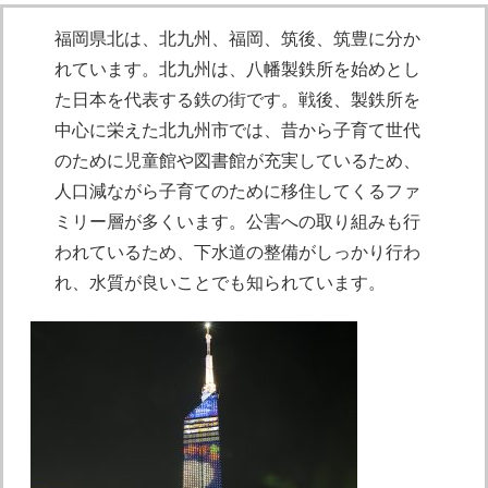
福岡県北は、北九州、福岡、筑後、筑豊に分か
れています。北九州は、八幡製鉄所を始めとし
た日本を代表する鉄の街です。戦後、製鉄所を
中心に栄えた北九州市では、昔から子育て世代
のために児童館や図書館が充実しているため、
人口減ながら子育てのために移住してくるファ
ミリー層が多くいます。公害への取り組みも行
われているため、下水道の整備がしっかり行わ
れ、水質が良いことでも知られています。