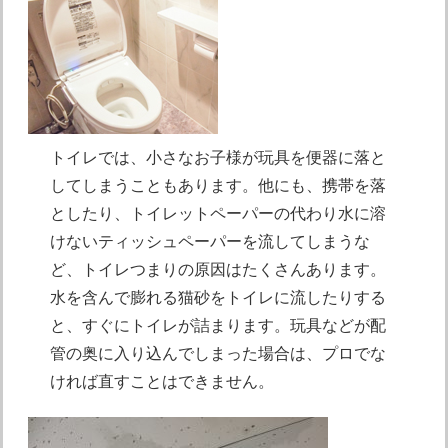
トイレでは、小さなお子様が玩具を便器に落と
してしまうこともあります。他にも、携帯を落
としたり、トイレットペーパーの代わり水に溶
けないティッシュペーパーを流してしまうな
ど、トイレつまりの原因はたくさんあります。
水を含んで膨れる猫砂をトイレに流したりする
と、すぐにトイレが詰まります。玩具などが配
管の奥に入り込んでしまった場合は、プロでな
ければ直すことはできません。