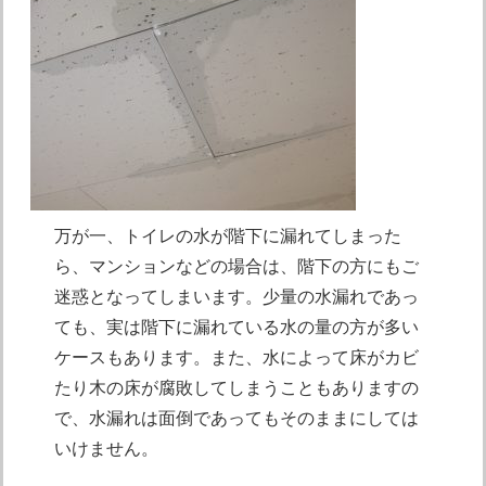
万が一、トイレの水が階下に漏れてしまった
ら、マンションなどの場合は、階下の方にもご
迷惑となってしまいます。少量の水漏れであっ
ても、実は階下に漏れている水の量の方が多い
ケースもあります。また、水によって床がカビ
たり木の床が腐敗してしまうこともありますの
で、水漏れは面倒であってもそのままにしては
いけません。