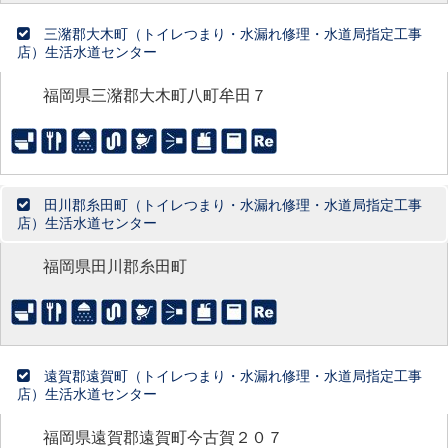
三潴郡大木町（トイレつまり・水漏れ修理・水道局指定工事
店）生活水道センター
福岡県三潴郡大木町八町牟田７
田川郡糸田町（トイレつまり・水漏れ修理・水道局指定工事
店）生活水道センター
福岡県田川郡糸田町
遠賀郡遠賀町（トイレつまり・水漏れ修理・水道局指定工事
店）生活水道センター
福岡県遠賀郡遠賀町今古賀２０７