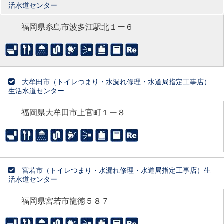
活水道センター
福岡県糸島市波多江駅北１ー６
大牟田市（トイレつまり・水漏れ修理・水道局指定工事店）
生活水道センター
福岡県大牟田市上官町１ー８
宮若市（トイレつまり・水漏れ修理・水道局指定工事店）生
活水道センター
福岡県宮若市龍徳５８７