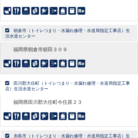
朝倉市（トイレつまり・水漏れ修理・水道局指定工事店）生
活水道センター
福岡県朝倉市頓田３０９
田川郡大任町（トイレつまり・水漏れ修理・水道局指定工事
店）生活水道センター
福岡県田川郡大任町今任原２３
糸島市（トイレつまり・水漏れ修理・水道局指定工事店）生