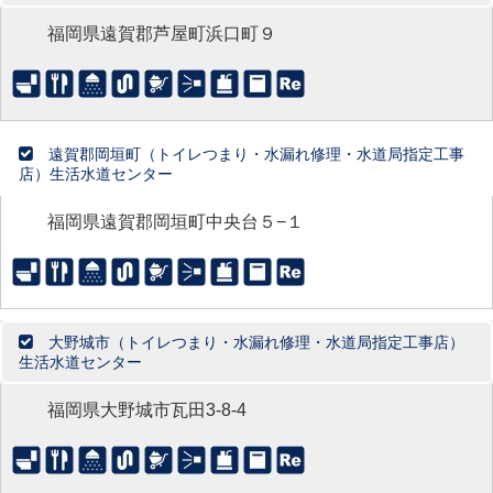
福岡県遠賀郡芦屋町浜口町９
遠賀郡岡垣町（トイレつまり・水漏れ修理・水道局指定工事
店）生活水道センター
福岡県遠賀郡岡垣町中央台５−１
大野城市（トイレつまり・水漏れ修理・水道局指定工事店）
生活水道センター
福岡県大野城市瓦田3-8-4