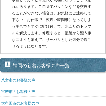
れがあります。ご自身でパッキンなどを交換す
ることができない場合は、お気軽にご連絡して
下さい。お仕事で、夜遅い時間帯になってしま
う場合でもすぐに駆け付けて、水回りのトラブ
ルを解決します。修理すると、配管から漂う嫌
なニオイも消えて、サッパリとした気分で過ご
せるようになります。
福岡の新着お客様の声一覧
八女市のお客様の声
宮若市のお客様の声
大牟田市のお客様の声