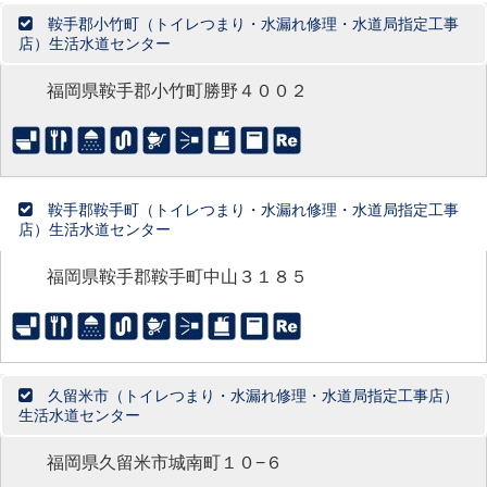
鞍手郡小竹町（トイレつまり・水漏れ修理・水道局指定工事
店）生活水道センター
福岡県鞍手郡小竹町勝野４００２
鞍手郡鞍手町（トイレつまり・水漏れ修理・水道局指定工事
店）生活水道センター
福岡県鞍手郡鞍手町中山３１８５
久留米市（トイレつまり・水漏れ修理・水道局指定工事店）
生活水道センター
福岡県久留米市城南町１０−６