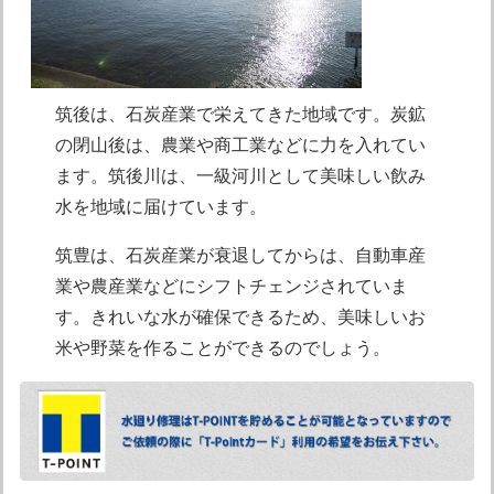
筑後は、石炭産業で栄えてきた地域です。炭鉱
の閉山後は、農業や商工業などに力を入れてい
ます。筑後川は、一級河川として美味しい飲み
水を地域に届けています。
筑豊は、石炭産業が衰退してからは、自動車産
業や農産業などにシフトチェンジされていま
す。きれいな水が確保できるため、美味しいお
米や野菜を作ることができるのでしょう。