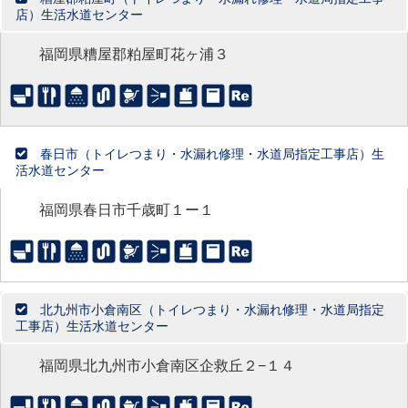
店）生活水道センター
福岡県糟屋郡粕屋町花ヶ浦３
春日市（トイレつまり・水漏れ修理・水道局指定工事店）生
活水道センター
福岡県春日市千歳町１ー１
北九州市小倉南区（トイレつまり・水漏れ修理・水道局指定
工事店）生活水道センター
福岡県北九州市小倉南区企救丘２−１４