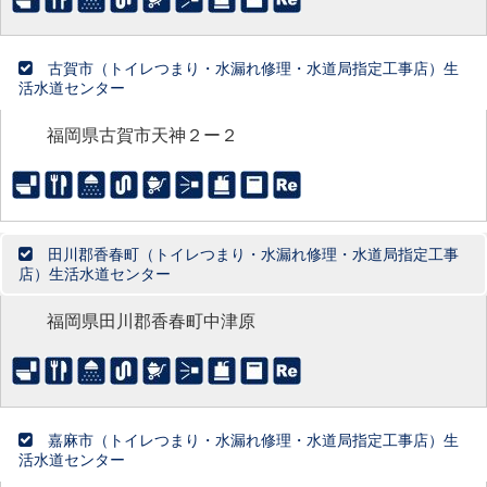
古賀市（トイレつまり・水漏れ修理・水道局指定工事店）生
活水道センター
福岡県古賀市天神２ー２
田川郡香春町（トイレつまり・水漏れ修理・水道局指定工事
店）生活水道センター
福岡県田川郡香春町中津原
嘉麻市（トイレつまり・水漏れ修理・水道局指定工事店）生
活水道センター