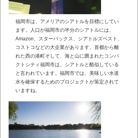
福岡市は、アメリアのシアトルを目標にしてい
ます。人口が福岡市の半分のシアトルには、
Amazon、スターバックス、シアトルズベスト、
コストコなどの大企業があります。首都から離
れた西の港町そして、海と山に囲まれたコンパ
クトシティ福岡市は、シアトルと酷似している
と言われています。福岡市では、美味しい水道
水を確保するためのプロジェクトが策定されて
いますね。