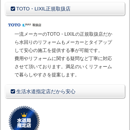
TOTO・LIXIL正規取扱店
一流メーカーのTOTO・LIXILの正規取扱店だか
ら水回りのリフォームもメーカーとタイアップ
して安心の施工を提供する事が可能です。
費用やリフォームに関する疑問など丁寧に対応
させて頂いております。満足のいくリフォーム
で暮らしやすさを提案します。
生活水道指定店だから安心