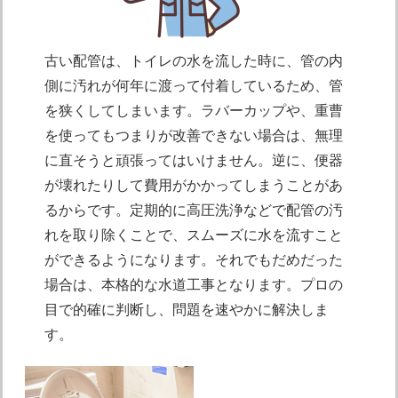
古い配管は、トイレの水を流した時に、管の内
側に汚れが何年に渡って付着しているため、管
を狭くしてしまいます。ラバーカップや、重曹
を使ってもつまりが改善できない場合は、無理
に直そうと頑張ってはいけません。逆に、便器
が壊れたりして費用がかかってしまうことがあ
るからです。定期的に高圧洗浄などで配管の汚
れを取り除くことで、スムーズに水を流すこと
ができるようになります。それでもだめだった
場合は、本格的な水道工事となります。プロの
目で的確に判断し、問題を速やかに解決しま
す。