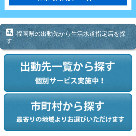
福岡県の出動先から生活水道指定店を探
す