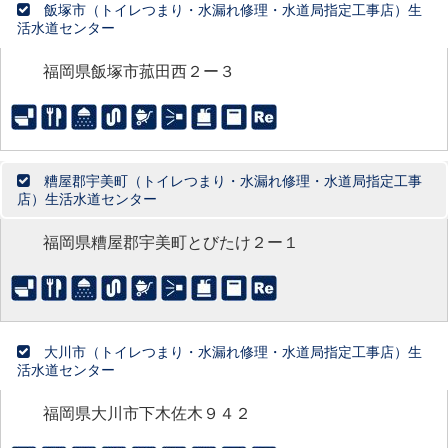
飯塚市（トイレつまり・水漏れ修理・水道局指定工事店）生
活水道センター
福岡県飯塚市菰田西２ー３
糟屋郡宇美町（トイレつまり・水漏れ修理・水道局指定工事
店）生活水道センター
福岡県糟屋郡宇美町とびたけ２ー１
大川市（トイレつまり・水漏れ修理・水道局指定工事店）生
活水道センター
福岡県大川市下木佐木９４２