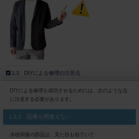
1.3 DIYによる修理の注意点
DIYによる修理を成功させるためには、次のような点
に注意する必要があります。
1.3.1 品番を間違えない
水栓関連の部品は、見た目も似ていて