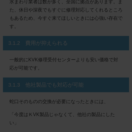
水まわり業者は数が多く、全国に拠点があります。ま
た、休日や深夜でもすぐに修理対応してくれるところ
もあるため、今すぐ来てほしいときには心強い存在で
す。
3.1.2 費用が抑えられる
一般的にKVK修理受付センターよりも安い価格で対
応が可能です。
3.1.3 他社製品でも対応が可能
蛇口そのものの交換が必要になったときには、
「今度はＫVK製品じゃなくて、他社の製品にした
い」