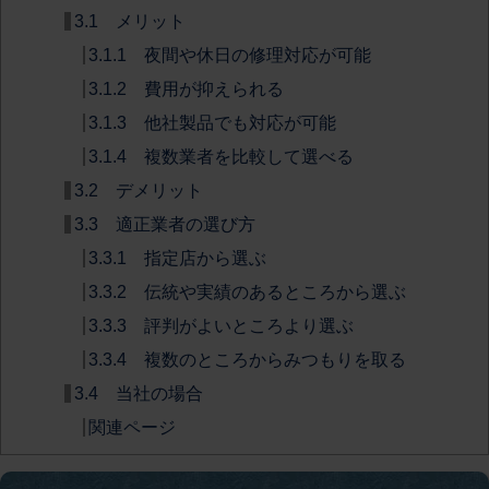
3.1 メリット
3.1.1 夜間や休日の修理対応が可能
3.1.2 費用が抑えられる
3.1.3 他社製品でも対応が可能
3.1.4 複数業者を比較して選べる
3.2 デメリット
3.3 適正業者の選び方
3.3.1 指定店から選ぶ
3.3.2 伝統や実績のあるところから選ぶ
3.3.3 評判がよいところより選ぶ
3.3.4 複数のところからみつもりを取る
3.4 当社の場合
関連ページ