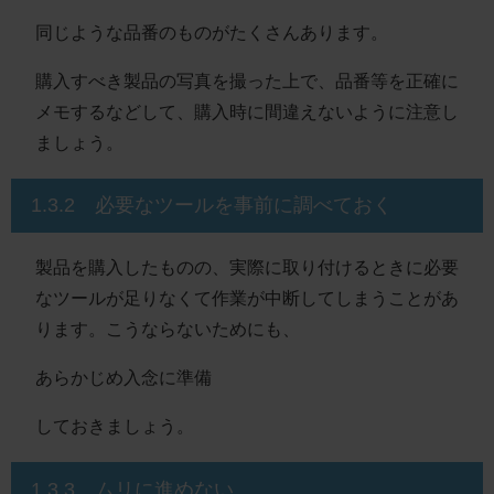
同じような品番のものがたくさんあります。
購入すべき製品の写真を撮った上で、品番等を正確に
メモするなどして、購入時に間違えないように注意し
ましょう。
1.3.2 必要なツールを事前に調べておく
製品を購入したものの、実際に取り付けるときに必要
なツールが足りなくて作業が中断してしまうことがあ
ります。こうならないためにも、
あらかじめ入念に準備
しておきましょう。
1.3.3 ムリに進めない