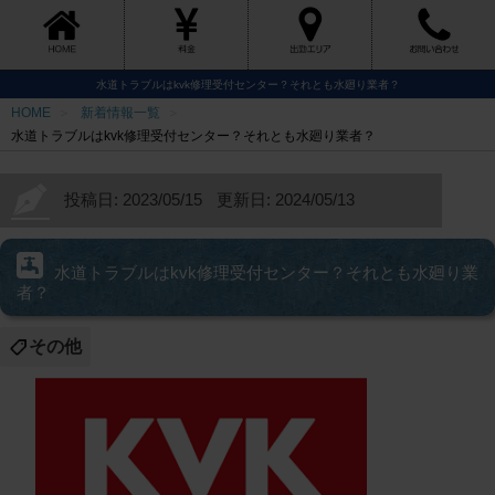
水道トラブルはkvk修理受付センター？それとも水廻り業者？
HOME
新着情報一覧
水道トラブルはkvk修理受付センター？それとも水廻り業者？
投稿日: 2023/05/15
更新日: 2024/05/13
水道トラブルはkvk修理受付センター？それとも水廻り業
者？
その他