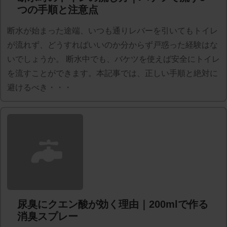
つの手順と注意点
断水が始まった途端、いつも通りレバーを引いてもトイレ
が流れず、どうすればいいのか分からず戸惑った経験はな
いでしょうか。 断水中でも、バケツを使えば安全にトイレ
を流すことができます。本記事では、正しい手順と絶対に
避けるべき・・・
尿臭にクエン酸が効く理由｜200mlで作る
消臭スプレー