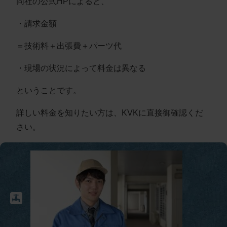
同社の公式HPによると、
・請求金額
＝技術料＋出張費＋パーツ代
・現場の状況によって料金は異なる
ということです。
詳しい料金を知りたい方は、KVKに直接御確認くだ
さい。