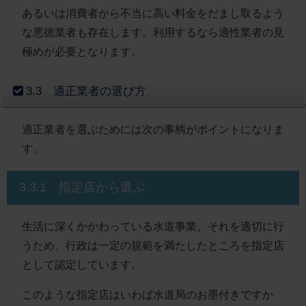
あるいは消費者から不当に高い料金をだまし取るよう
な悪徳業者も存在します。利用するなら適性業者の見
極めが必要となります。
3.3 適正業者の選び方
適正業者を選ぶためには次の事柄がポイントになりま
す。
3.3.1 指定店から選ぶ
生活に深くかかわっている水道事業。それを適切に行
うため、行政は一定の規範を満たしたところを指定店
として認定しています。
このような指定店はいわば水道局のお墨付きですか