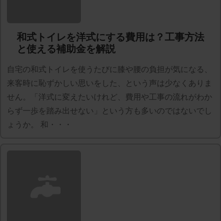
和式トイレを洋式にする費用は？工事方法
と使える補助金を解説
自宅の和式トイレを使うたびに膝や腰の負担が気になる、
来客時に恥ずかしい思いをした、という声は少なくありま
せん。「洋式に変えたいけれど、費用や工事の流れがわか
らず一歩を踏み出せない」という方も多いのではないでし
ょうか。 和・・・