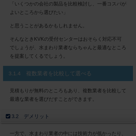
「いくつかの会社の製品を比較検討し、一番コスパが
よいところから選びたい」
と思うことがあるかもしれません。
そんなときKVKの受付センターはおそらく対応不可
でしょうが、水まわり業者ならちゃんと最適なところ
を提案してくるでしょう。
3.1.4 複数業者を比較して選べる
見積もりが無料のところもあり、複数業者を比較して
最適な業者を選びだすことができます。
3.2 デメリット
一方で、水まわり業者の中には技術力が低かったり、