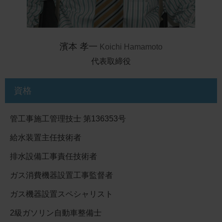
濱本 孝一
Koichi Hamamoto
代表取締役
資格
管工事施工管理技士 第136353号
給水装置主任技術者
排水設備工事責任技術者
ガス消費機器設置工事監督者
ガス機器設置スペシャリスト
2級ガソリン自動車整備士