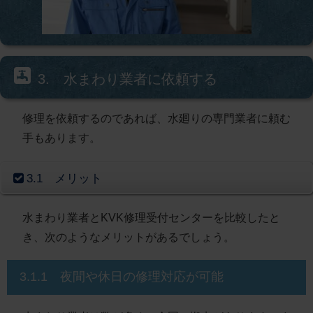
3. 水まわり業者に依頼する
修理を依頼するのであれば、水廻りの専門業者に頼む
手もあります。
3.1 メリット
水まわり業者とKVK修理受付センターを比較したと
き、次のようなメリットがあるでしょう。
3.1.1 夜間や休日の修理対応が可能