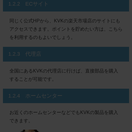
1.2.2 ECサイト
同じく公式HPから、KVKの楽天市場店のサイトにも
アクセスできます。ポイントを貯めたい方は、こちら
を利用するのもよいでしょう。
1.2.3 代理店
全国にあるKVKの代理店に行けば、直接部品を購入
することが可能です。
1.2.4 ホームセンター
お近くのホームセンターなどでもKVKの製品を購入
できます。