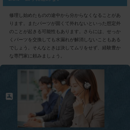
修理し始めたものの途中から分からなくなることがあ
ります。またパーツが固くて外れないといった想定外
のことが起きる可能性もあります。さらには、せっか
くパーツを交換しても水漏れが解消しないこともある
でしょう。そんなときは決してムリをせず、経験豊か
な専門家に頼みましょう。