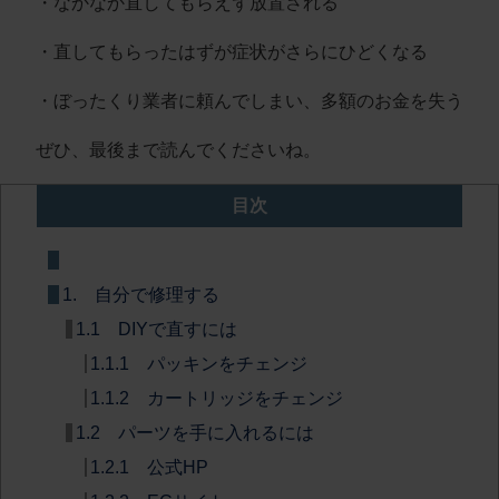
・なかなか直してもらえず放置される
・直してもらったはずが症状がさらにひどくなる
・ぼったくり業者に頼んでしまい、多額のお金を失う
ぜひ、最後まで読んでくださいね。
目次
1. 自分で修理する
1.1 DIYで直すには
1.1.1 パッキンをチェンジ
1.1.2 カートリッジをチェンジ
1.2 パーツを手に入れるには
1.2.1 公式HP