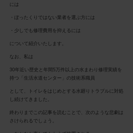
には
・ぼったくりではない業者を選ぶ方には
・少しでも修理費用を抑えるには
について紹介いたします。
なお、私は
30年近い歴史と年間5万件以上の水まわり修理実績を
持つ「生活水道センター」の技術系職員
として、トイレをはじめとする水廻りトラブルに対処
し続けてきました。
終わりまでこの記事を読むことで、次のような悲劇は
さけられるでしょう。