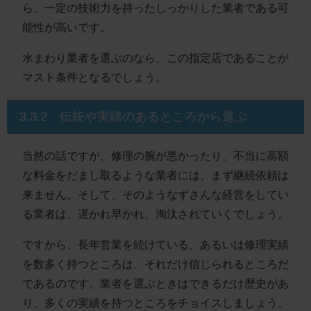
ら、一定の技術力を持ったしっかりした業者である可
能性が高いです。
水まわり業者を選ぶのなら、この指定店であることが
マスト条件となるでしょう。
3.3.2 伝統や実績のあるところから選ぶ
当然の話ですが、修理の腕が悪かったり、不当に高額
な料金をだまし取るような業者には、まず継続依頼は
来ません。そして、そのようなずさんな経営をしてい
る業者は、遅かれ早かれ、淘汰されていくでしょう。
ですから、長年営業を続けている、あるいは修理実績
を数多く持つところは、それだけ信じられるところだ
であるのです。業者を選ぶときはできるだけ歴史があ
り、多くの実績を持つところをチョイスしましょう。