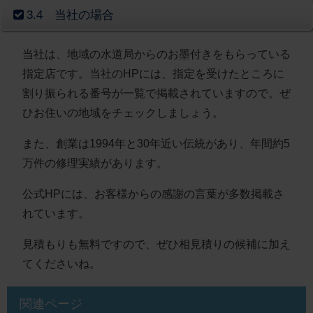
3.4 当社の場合
当社は、地域の水道局からのお墨付きをもらっている
指定店です。当社のHPには、指定を受けたところに
割り振られる番号が一覧で掲載されていますので。ぜ
ひお住いの地域をチェックしましょう。
また、創業は1994年と30年近い伝統があり、年間約5
万件の修理実績があります。
公式HPには、お客様からの感謝の言葉が多数掲載さ
れています。
見積もりも無料ですので、ぜひ相見積りの候補に加え
てくださいね。
関連ページ