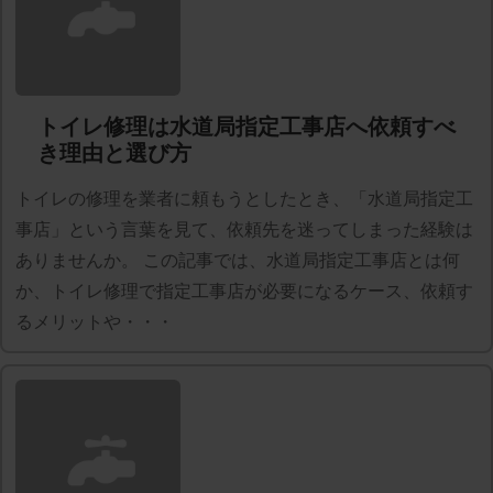
トイレ修理は水道局指定工事店へ依頼すべ
き理由と選び方
トイレの修理を業者に頼もうとしたとき、「水道局指定工
事店」という言葉を見て、依頼先を迷ってしまった経験は
ありませんか。 この記事では、水道局指定工事店とは何
か、トイレ修理で指定工事店が必要になるケース、依頼す
るメリットや・・・