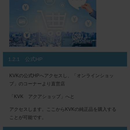
1.2.1 公式HP
KVKの公式HPへアクセスし、「オンラインショッ
プ」のコーナーより直営店
「KVK アクアショップ」へと
アクセスします。ここからKVKの純正品を購入する
ことが可能です。