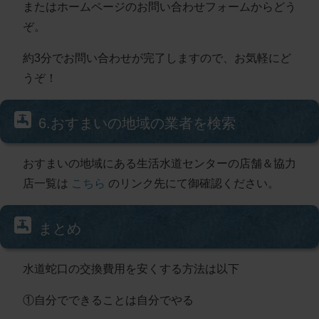
またはホームページのお問い合わせフォームからどう
ぞ。
約3分でお問い合わせが完了しますので、お気軽にど
うぞ！
6.おすまいの地域の業者を検索
おすまいの地域にある生活水道センターの店舗＆協力
店一覧は
こちら
のリンク先にて御確認ください。
まとめ
水道蛇口の交換費用を安くする方法は以下
①自分でできることは自分でやる