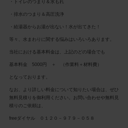
・トイレのつまり＆水もれ
・排水のつまり＆高圧洗浄
・給湯器からお湯が出ない！水が出てきた！
等々、水まわりに関する悩みはいろいろあります。
当社における基本料金は、上記のどの場合でも
基本料金 5000円 ＋ （作業料＋材料費）
となっております。
なお、より詳しい料金について知りたい場合は、ぜひ
無料見積りを御利用ください。お問い合わせや無料見
積りのご依頼は、
freeダイヤル ０１２０－９７９－０５８