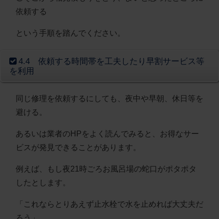
依頼する
という手順を踏んでください。
4.4 依頼する時間帯を工夫したり早割サービス等
を利用
同じ修理を依頼するにしても、夜中や早朝、休日等を
避ける。
あるいは業者のHPをよく読んでみると、お得なサー
ビスが発見できることがあります。
例えば、もし夜21時ごろお風呂場の蛇口がポタポタ
したとします。
「これならとりあえず止水栓で水を止めれば大丈夫だ
ろう」