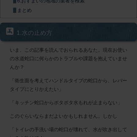
6.おすまいの地域の業者を検索
まとめ
1.水の止め方
いま、この記事を読んでおられるあなた。現在お使い
の水道蛇口に何らかのトラブルや課題を抱えていませ
んか？
「衛生面を考えてハンドルタイプの蛇口から、レバー
タイプにとりかえたい」
「キッチン蛇口からポタポタ水もれが止まらない」
このぐらいならまだよいかもしれません。しかし
「トイレの手洗い場の蛇口が壊れて、水が吹き出して