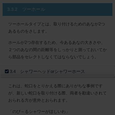
3.3.2 ツーホール
ツーホールタイプとは、取り付けるためのあなが2つ
あるものをさします。
ホールが2つ存在するため、今あるあなの大きさや、
２つのあなの間の距離等をしっかりと測っておいてか
ら部品をセレクトしなくてはならないでしょう。
3.4 シャワーヘッドorシャワーホース
これは、蛇口をとりかえる際にありがちな事例です
が、新しい蛇口を取り付ける際、両者を勘違いされて
おられる方が意外とおられます。
「のび～るシャワーがほしいわ」