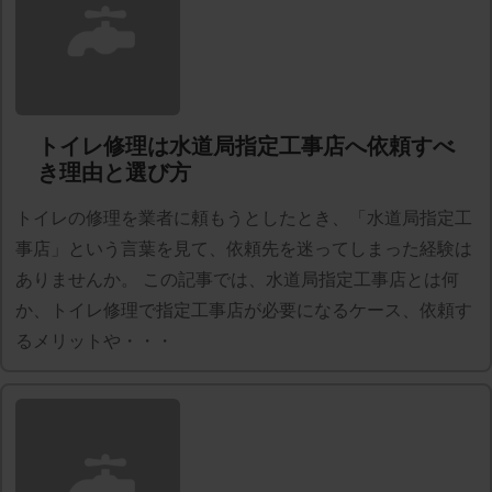
トイレ修理は水道局指定工事店へ依頼すべ
き理由と選び方
トイレの修理を業者に頼もうとしたとき、「水道局指定工
事店」という言葉を見て、依頼先を迷ってしまった経験は
ありませんか。 この記事では、水道局指定工事店とは何
か、トイレ修理で指定工事店が必要になるケース、依頼す
るメリットや・・・