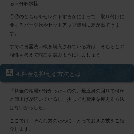
る＝分岐水栓
①②のどちらをセレクトするかによって、取り付けに
要するパーツ代やセットアップ費用に差が出てきま
す。
すでに食器洗い機を購入されている方は、そちらとの
相性も考えて蛇口を選ぶようにしましょう。
4.料金を抑える方法とは
「料金の相場が分かったものの、最近身の回りで何か
と値上げが続いているし、少しでも費用を抑える方法
はないからしら」
ここでは、そんな方のために、とっておきの技をご紹
介します。