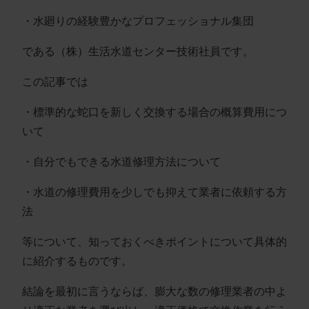
・水廻りの経験豊かなプロフェッショナル集団
である（株）生活水道センター技術社員です。
この記事では
・標準的な蛇口を新しく交換する場合の概算費用につ
いて
・自分でもできる水道修理方法について
・水道の修理費用を少しでも抑えて業者に依頼する方
法
等について、知っておくべきポイントについて具体的
に紹介するものです。
結論を最初に言うならば、膨大な数の修理業者の中よ