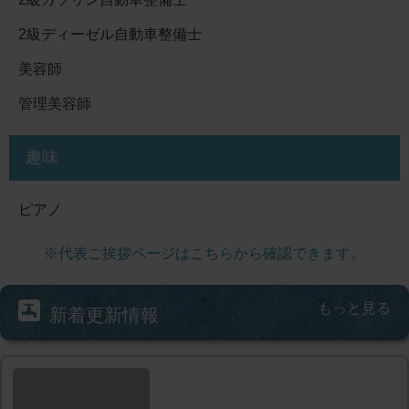
2級ディーゼル自動車整備士
美容師
管理美容師
趣味
ピアノ
※代表ご挨拶ページはこちらから確認できます。
もっと見る
新着更新情報