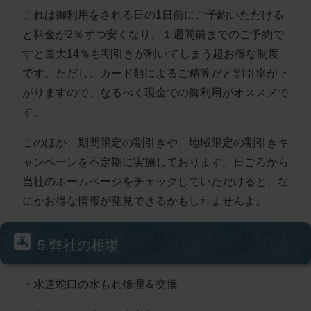
これは御利用をされる日の1日前にご予約いただける
と料金が2％ずつ安くなり、１週間前までのご予約で
すと最大14％も割引きが利いてしまう超お得な制度
です。ただし、カード類によるご精算だと割引率が下
がりますので、なるべく現金での御利用がオススメで
す。
このほか、期間限定の割引きや、地域限定の割引きキ
ャンペーンを不定期に実施しております。日ごろから
当社のホームページをチェックしていただけると、な
にかお得な情報が発見できるかもしれませんよ。
5.弊社の相場
・水道蛇口の水もれ修理＆交換