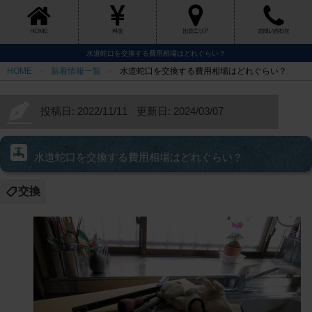
水道蛇口を交換する費用相場はどれぐらい？
HOME
新着情報一覧
水道蛇口を交換する費用相場はどれぐらい？
投稿日: 2022/11/11
更新日: 2024/03/07
水道蛇口を交換する費用相場はどれぐらい？
交換