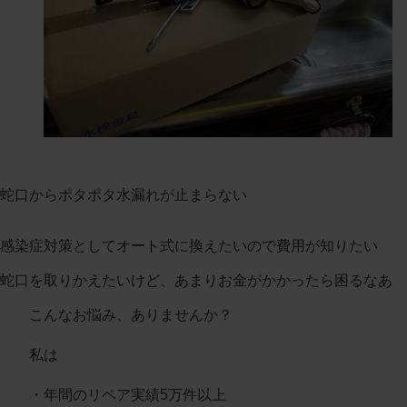
蛇口からポタポタ水漏れが止まらない
感染症対策としてオート式に換えたいので費用が知りたい
蛇口を取りかえたいけど、あまりお金がかかったら困るなあ
こんなお悩み、ありませんか？
私は
・年間のリペア実績5万件以上