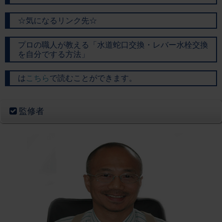
☆気になるリンク先☆
プロの職人が教える「水道蛇口交換・レバー水栓交換
を自分でする方法」
は
こちら
で読むことができます。
監修者