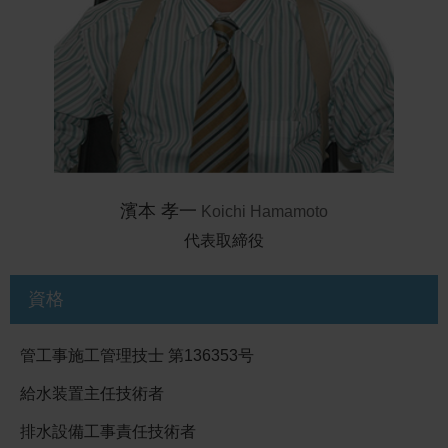
濱本 孝一
Koichi Hamamoto
代表取締役
資格
管工事施工管理技士 第136353号
給水装置主任技術者
排水設備工事責任技術者