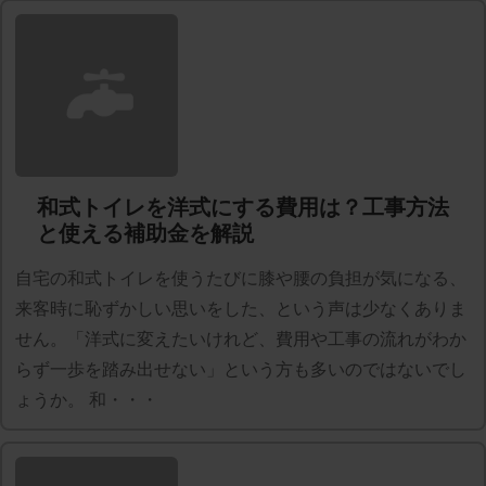
和式トイレを洋式にする費用は？工事方法
と使える補助金を解説
自宅の和式トイレを使うたびに膝や腰の負担が気になる、
来客時に恥ずかしい思いをした、という声は少なくありま
せん。「洋式に変えたいけれど、費用や工事の流れがわか
らず一歩を踏み出せない」という方も多いのではないでし
ょうか。 和・・・