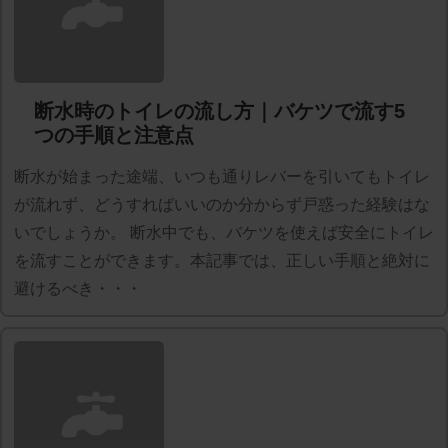
断水時のトイレの流し方｜バケツで流す5
つの手順と注意点
断水が始まった途端、いつも通りレバーを引いてもトイレ
が流れず、どうすればいいのか分からず戸惑った経験はな
いでしょうか。 断水中でも、バケツを使えば安全にトイレ
を流すことができます。本記事では、正しい手順と絶対に
避けるべき・・・