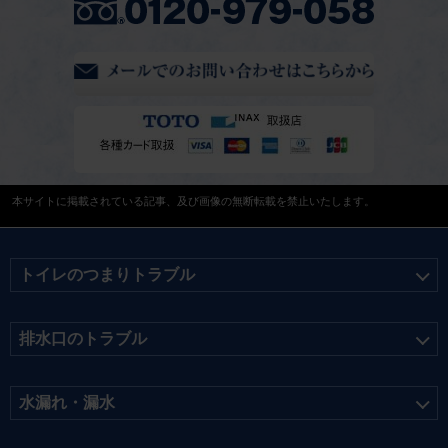
本サイトに掲載されている記事、及び画像の無断転載を禁止いたします。
トイレのつまりトラブル
排水口のトラブル
水漏れ・漏水