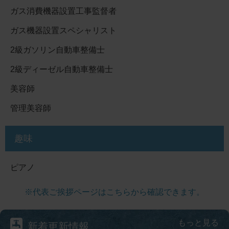
ガス消費機器設置工事監督者
ガス機器設置スペシャリスト
2級ガソリン自動車整備士
2級ディーゼル自動車整備士
美容師
管理美容師
趣味
ピアノ
※代表ご挨拶ページはこちらから確認できます。
もっと見る
新着更新情報