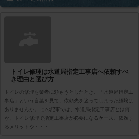
トイレ修理は水道局指定工事店へ依頼すべ
き理由と選び方
トイレの修理を業者に頼もうとしたとき、「水道局指定工
事店」という言葉を見て、依頼先を迷ってしまった経験は
ありませんか。 この記事では、水道局指定工事店とは何
か、トイレ修理で指定工事店が必要になるケース、依頼す
るメリットや・・・