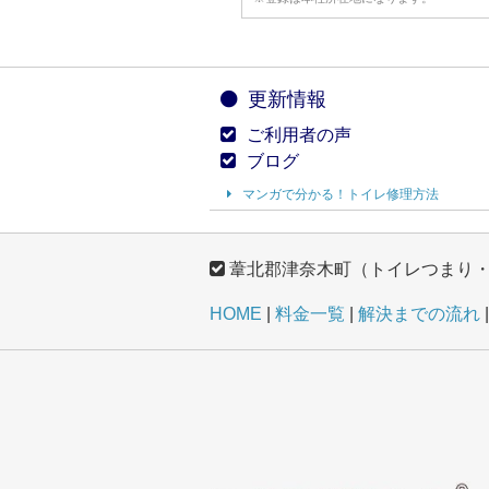
更新情報
ご利用者の声
ブログ
マンガで分かる！トイレ修理方法
葦北郡津奈木町（トイレつまり
HOME
料金一覧
解決までの流れ