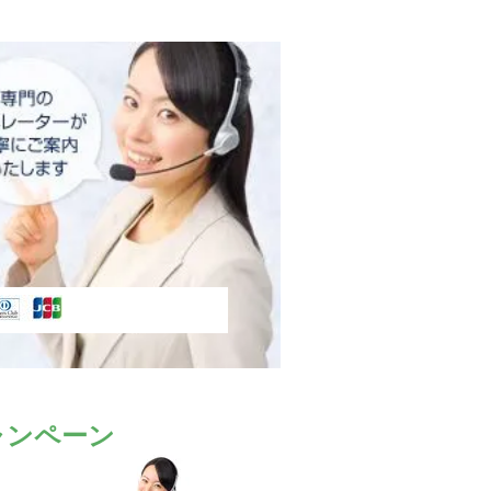
ャンペーン