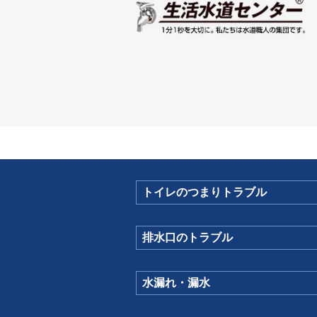
トイレのつまりトラブル
排水口のトラブル
水漏れ・漏水