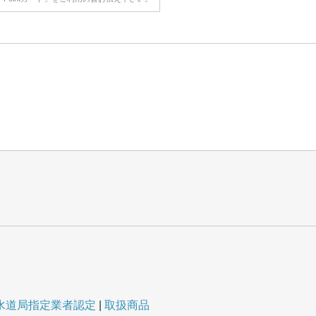
水道局指定業者認定
取扱商品