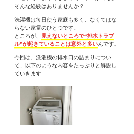
そんな経験はありませんか？
洗濯機は毎日使う家庭も多く、なくてはな
らない家電のひとつです。
ところが、
見えないところで“排水トラブ
ル”が起きていることは意外と多い
んです。
今回は、洗濯機の排水口の詰まりについ
て、以下のような内容をたっぷりと解説し
ていきます