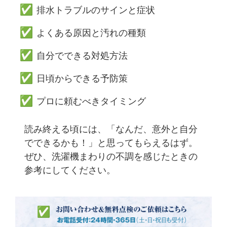
排水トラブルのサインと症状
よくある原因と汚れの種類
自分でできる対処方法
日頃からできる予防策
プロに頼むべきタイミング
読み終える頃には、「なんだ、意外と自分
でできるかも！」と思ってもらえるはず。
ぜひ、洗濯機まわりの不調を感じたときの
参考にしてください。